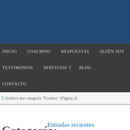
Ir
al
contenido
Ir
INICIO
COACHING
RESPUESTAS
QUIÉN SOY
al
contenido
TESTIMONIOS
SERVICIOS
BLOG
CONTACTO
Inicio
Archivo por categoría "Eventos"
(Página 2)
Entradas recientes